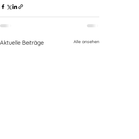
Alle ansehen
Aktuelle Beiträge