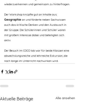
wiederzuerkennen und gemeinsam zu hinterfragen.
Der Workshop knüpfte gut an Inhalte aus 
Geographie
 an und förderte neben Sachwissen 
auch das kritische Denken und den Austausch in 
der Gruppe. Die Schülerinnen und Schüler waren 
mit großem Interesse dabei und beteiligten sich 
aktiv.
Der Besuch im COCO lab war für beide Klassen eine 
abwechslungsreiche und lehrreiche Exkursion, die 
noch lange im Unterricht nachwirken wird.
Alle ansehen
Aktuelle Beiträge