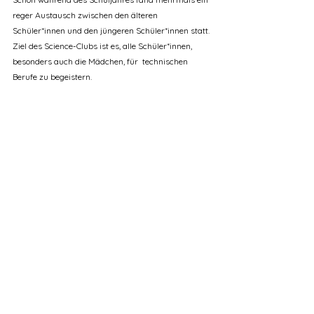
reger Austausch zwischen den älteren 
Schüler*innen und den jüngeren Schüler*innen statt.
Ziel des Science-Clubs ist es, alle Schüler*innen, 
besonders auch die Mädchen, für  technischen 
Berufe zu begeistern.