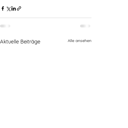
Alle ansehen
Aktuelle Beiträge