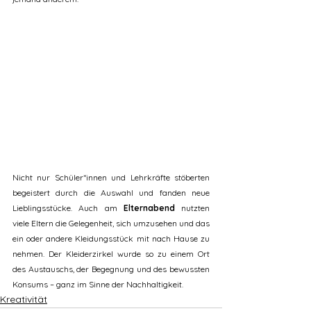
Nicht nur Schüler*innen und Lehrkräfte stöberten 
begeistert durch die Auswahl und fanden neue 
Lieblingsstücke. Auch am 
Elternabend
 nutzten 
viele Eltern die Gelegenheit, sich umzusehen und das 
ein oder andere Kleidungsstück mit nach Hause zu 
nehmen. Der Kleiderzirkel wurde so zu einem Ort 
des Austauschs, der Begegnung und des bewussten 
Konsums – ganz im Sinne der Nachhaltigkeit.
Kreativität